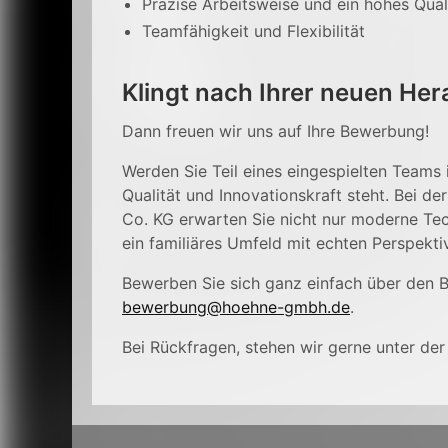
Präzise Arbeitsweise und ein hohes Qua
Teamfähigkeit und Flexibilität
Klingt nach Ihrer neuen He
Dann freuen wir uns auf Ihre Bewerbung!
Werden Sie Teil eines eingespielten Teams 
Qualität und Innovationskraft steht. Bei 
Co. KG erwarten Sie nicht nur moderne Te
ein familiäres Umfeld mit echten Perspekti
Bewerben Sie sich ganz einfach über den 
bewerbung@hoehne-gmbh.de
.
Bei Rückfragen, stehen wir gerne unter de