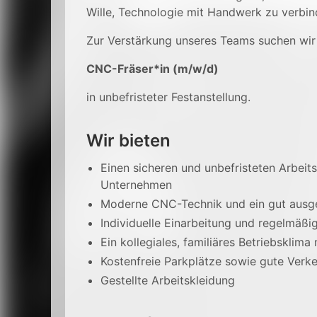
Wille, Technologie mit Handwerk zu verbin
Zur Verstärkung unseres Teams suchen wir
CNC-Fräser*in (m/w/d)
in unbefristeter Festanstellung.
Wir bieten
Einen sicheren und unbefristeten Arbeits
Unternehmen
Moderne CNC-Technik und ein gut ausge
Individuelle Einarbeitung und regelmäßi
Ein kollegiales, familiäres Betriebskli
Kostenfreie Parkplätze sowie gute Verk
Gestellte Arbeitskleidung