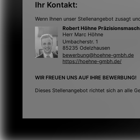
Ihr Kontakt:
Wenn Ihnen unser Stellenangebot zusagt und 
Robert Höhne Präzisionsmasc
Herr Marc Höhne
Umbacherstr. 1
85235 Odelzhausen
bewerbung@hoehne-gmbh.de
https://hoehne-gmbh.de/
WIR FREUEN UNS AUF IHRE BEWERBUNG!
Dieses Stellenangebot richtet sich an alle G