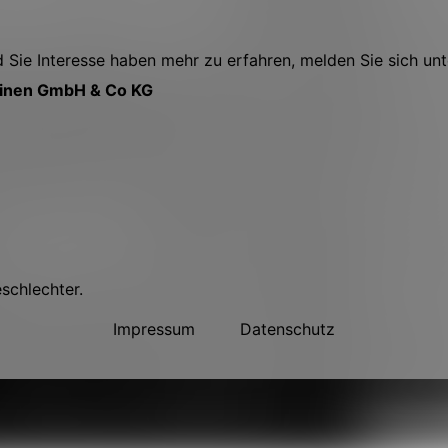
Sie Interesse haben mehr zu erfahren, melden Sie sich unt
hinen GmbH & Co KG
eschlechter.
Impressum
Datenschutz