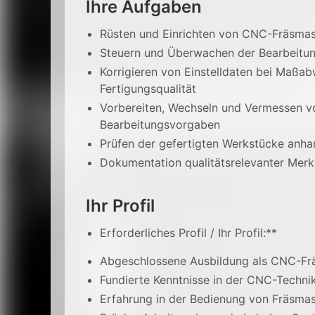
Ihre Aufgaben
Rüsten und Einrichten von CNC-Fräsma
Steuern und Überwachen der Bearbeitu
Korrigieren von Einstelldaten bei Maßab
Fertigungsqualität
Vorbereiten, Wechseln und Vermessen 
Bearbeitungsvorgaben
Prüfen der gefertigten Werkstücke anha
Dokumentation qualitätsrelevanter Me
Ihr Profil
Erforderliches Profil / Ihr Profil:**
Abgeschlossene Ausbildung als CNC-Fräs
Fundierte Kenntnisse in der CNC-Techn
Erfahrung in der Bedienung von Fräsma