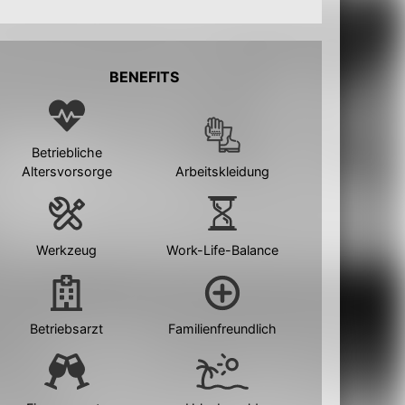
BENEFITS
Betriebliche
Altersvorsorge
Arbeitskleidung
Werkzeug
Work-Life-Balance
Betriebsarzt
Familienfreundlich