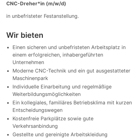
CNC-Dreher*in (m/w/d)
in unbefristeter Festanstellung.
Wir bieten
Einen sicheren und unbefristeten Arbeitsplatz in
einem erfolgreichen, inhabergeführten
Unternehmen
Moderne CNC-Technik und ein gut ausgestatteter
Maschinenpark
Individuelle Einarbeitung und regelmäßige
Weiterbildungsmöglichkeiten
Ein kollegiales, familiäres Betriebsklima mit kurzen
Entscheidungswegen
Kostenfreie Parkplätze sowie gute
Verkehrsanbindung
Gestellte und gereinigte Arbeitskleidung