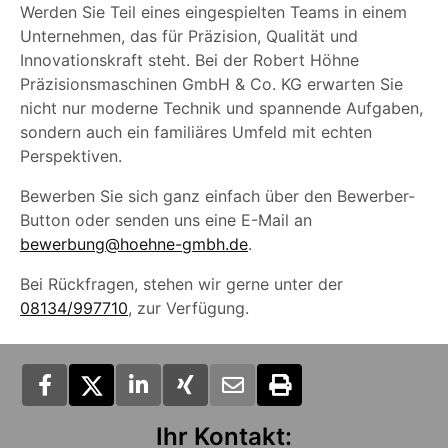
Werden Sie Teil eines eingespielten Teams in einem
Unternehmen, das für Präzision, Qualität und
Innovationskraft steht. Bei der Robert Höhne
Präzisionsmaschinen GmbH & Co. KG erwarten Sie
nicht nur moderne Technik und spannende Aufgaben,
sondern auch ein familiäres Umfeld mit echten
Perspektiven.
Bewerben Sie sich ganz einfach über den Bewerber-
Button oder senden uns eine E-Mail an
bewerbung@hoehne-gmbh.de
.
Bei Rückfragen, stehen wir gerne unter der
08134/997710
, zur Verfügung.
Ihr Kontakt: