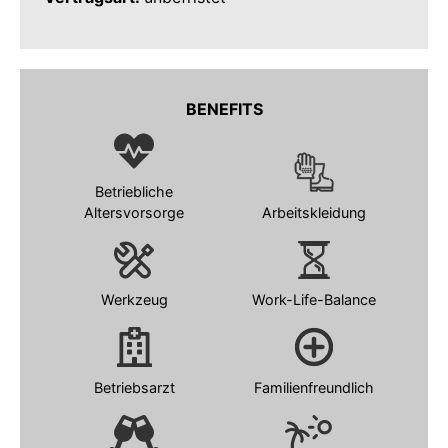
BENEFITS
Betriebliche
Altersvorsorge
Arbeitskleidung
Werkzeug
Work-Life-Balance
Betriebsarzt
Familienfreundlich