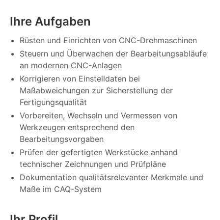
Ihre Aufgaben
Rüsten und Einrichten von CNC-Drehmaschinen
Steuern und Überwachen der Bearbeitungsabläufe
an modernen CNC-Anlagen
Korrigieren von Einstelldaten bei
Maßabweichungen zur Sicherstellung der
Fertigungsqualität
Vorbereiten, Wechseln und Vermessen von
Werkzeugen entsprechend den
Bearbeitungsvorgaben
Prüfen der gefertigten Werkstücke anhand
technischer Zeichnungen und Prüfpläne
Dokumentation qualitätsrelevanter Merkmale und
Maße im CAQ-System
Ihr Profil