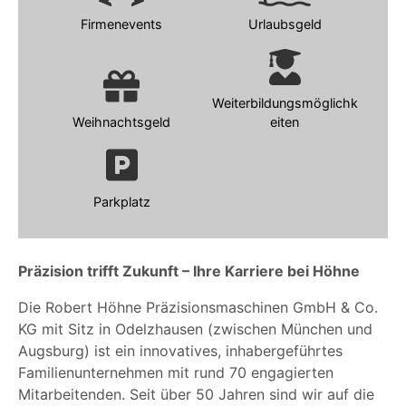
Firmenevents
Urlaubsgeld
Weiterbildungsmöglichk
Weihnachtsgeld
eiten
Parkplatz
Präzision trifft Zukunft – Ihre Karriere bei Höhne
Die Robert Höhne Präzisionsmaschinen GmbH & Co.
KG mit Sitz in Odelzhausen (zwischen München und
Augsburg) ist ein innovatives, inhabergeführtes
Familienunternehmen mit rund 70 engagierten
Mitarbeitenden. Seit über 50 Jahren sind wir auf die