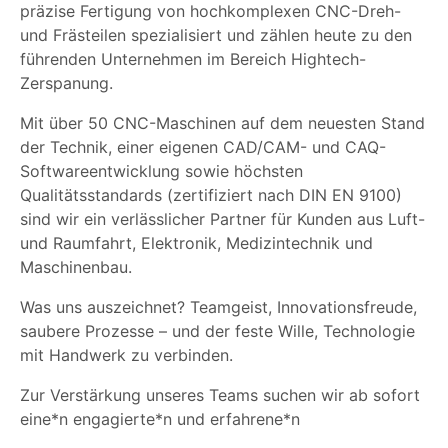
präzise Fertigung von hochkomplexen CNC-Dreh-
und Frästeilen spezialisiert und zählen heute zu den
führenden Unternehmen im Bereich Hightech-
Zerspanung.
Mit über 50 CNC-Maschinen auf dem neuesten Stand
der Technik, einer eigenen CAD/CAM- und CAQ-
Softwareentwicklung sowie höchsten
Qualitätsstandards (zertifiziert nach DIN EN 9100)
sind wir ein verlässlicher Partner für Kunden aus Luft-
und Raumfahrt, Elektronik, Medizintechnik und
Maschinenbau.
Was uns auszeichnet? Teamgeist, Innovationsfreude,
saubere Prozesse – und der feste Wille, Technologie
mit Handwerk zu verbinden.
Zur Verstärkung unseres Teams suchen wir ab sofort
eine*n engagierte*n und erfahrene*n