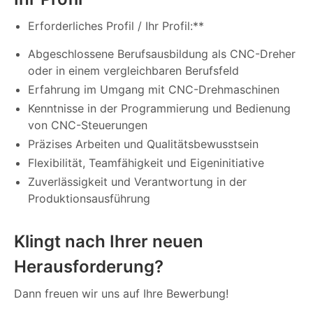
Erforderliches Profil / Ihr Profil:**
Abgeschlossene Berufsausbildung als CNC-Dreher
oder in einem vergleichbaren Berufsfeld
Erfahrung im Umgang mit CNC-Drehmaschinen
Kenntnisse in der Programmierung und Bedienung
von CNC-Steuerungen
Präzises Arbeiten und Qualitätsbewusstsein
Flexibilität, Teamfähigkeit und Eigeninitiative
Zuverlässigkeit und Verantwortung in der
Produktionsausführung
Klingt nach Ihrer neuen
Herausforderung?
Dann freuen wir uns auf Ihre Bewerbung!